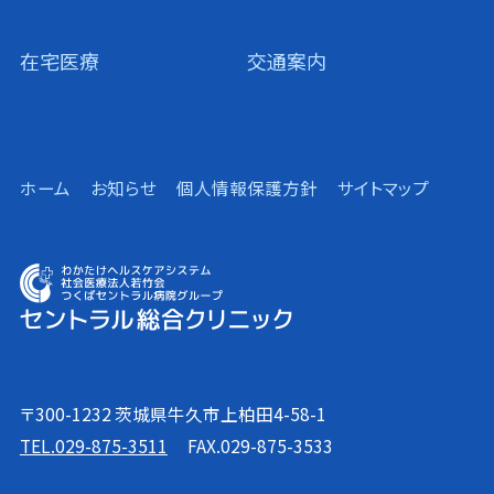
在宅医療
交通案内
ホーム
お知らせ
個人情報保護方針
サイトマップ
〒300-1232 茨城県牛久市上柏田4-58-1
TEL.029-875-3511
FAX.029-875-3533