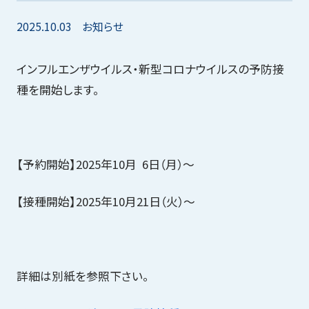
2025.10.03
お知らせ
健診センター
インフルエンザウイルス・新型コロナウイルスの予防接
種を開始します。
在宅医療
交通案内
【予約開始】2025年10月 6日（月）～
【接種開始】2025年10月21日（火）～
お知らせ
個人情報保護方針
詳細は別紙を参照下さい。