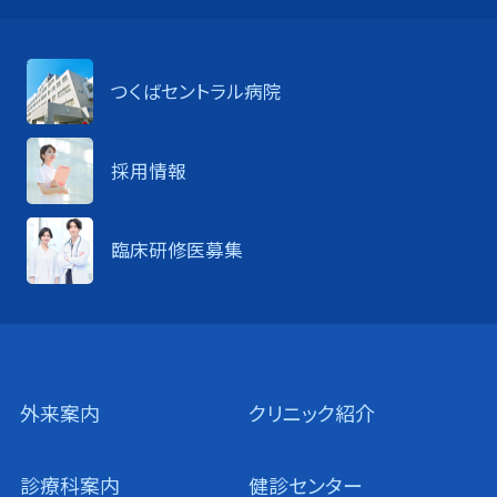
つくばセントラル病院
採用情報
臨床研修医募集
外来案内
クリニック紹介
診療科案内
健診センター