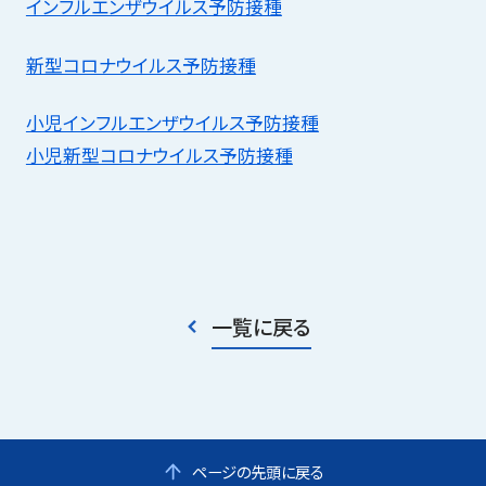
サイトマップ
インフルエンザウイルス予防接種
新型コロナウイルス予防接種
小児インフルエンザウイルス予防接種
小児新型コロナウイルス予防接種
一覧に戻る
ページの先頭に戻る