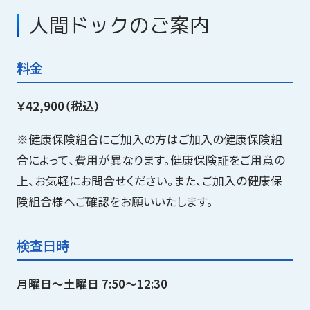
人間ドックのご案内
健診センター
料金
在宅医療
￥42,900（税込）
※健康保険組合にご加入の方はご加入の健康保険組
交通案内
合によって、費用が異なります。健康保険証をご用意の
上、お気軽にお問合せください。また、ご加入の健康保
険組合様へご確認をお願いいたします。
お知らせ
検査日時
個人情報保護方針
月曜日～土曜日 7:50～12:30