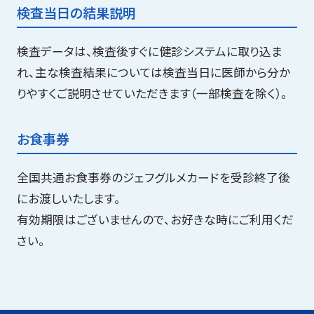
検査当日の結果説明
検査データは、検査後すぐに健診システムに取り込ま
れ、主な検査結果については検査当日に医師から分か
りやすくご説明させていただきます（一部検査を除く）。
お食事券
全国共通お食事券のジェフグルメカードを受診終了後
にお渡しいたします。
有効期限はございませんので、お好きな時にご利用くだ
さい。