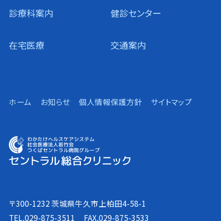
診療科案内
健診センター
在宅医療
交通案内
ホーム
お知らせ
個人情報保護方針
サイトマップ
〒300-1232 茨城県牛久市上柏田4-58-1
TEL.029-875-3511
FAX.029-875-3533