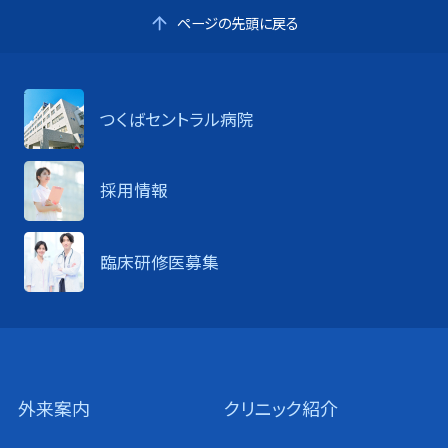
ページの先頭に戻る
つくばセントラル病院
採用情報
臨床研修医募集
外来案内
クリニック紹介